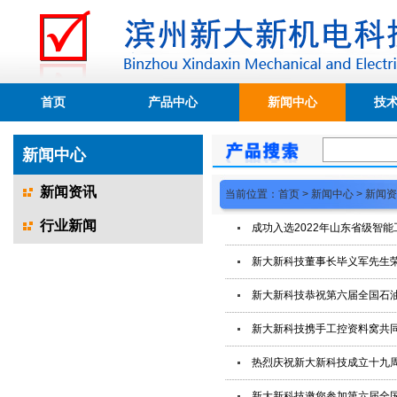
首页
产品中心
新闻中心
技
新闻中心
新闻资讯
当前位置：
首页
>
新闻中心
>
新闻资
行业新闻
成功入选2022年山东省级智
新大新科技董事长毕义军先生
新大新科技恭祝第六届全国石
新大新科技携手工控资料窝共同
热烈庆祝新大新科技成立十九
新大新科技邀您参加第六届全