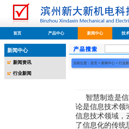
首页
产品中心
新闻中心
技
新闻中心
新闻资讯
当前位置：
首页
>
新闻中心
>
行业新
行业新闻
智慧制造是信
论是信息技术领
信息技术领域，
了信息化的传统