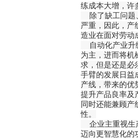
练成本大增，许
除了缺工问题、
严重，因此，产
造业在面对劳动
自动化产业升级
为主，进而将机
求，但是还是必
手臂的发展日益
产线，带来的优
提升产品良率及
同时还能兼顾产
性。
企业主重视生产
迈向更智慧化的