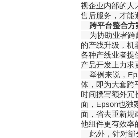
视企业内部的人
售后服务，才能
跨平台整合方
为协助业者跨越
的产线升级，机
各种产线业者提
产品开发上力求
举例来说，Ep
体，即为大套跨
时间撰写额外冗
面，Epson也
面，省去重新规
他组件更有效率
此外，针对部分