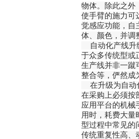
物体。除此之外
使手臂的施力可
觉感应功能，自
体、颜色，并调
自动化产线升级
于众多传统型或
生产线并非一蹴
整合等，俨然成
在升级为自动化
在采购上必须按
应用平台的机械
用时，耗费大量
型过程中常见的
传统重复性高、