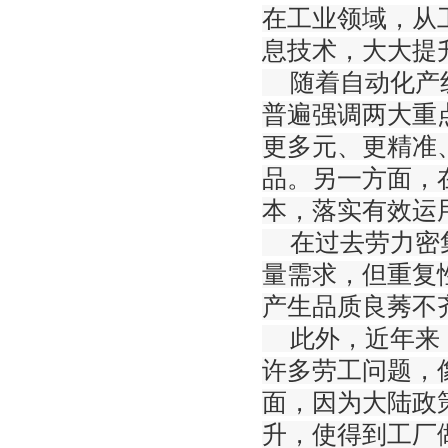
在工业领域，从
息技术，大大提
随着自动化产线
普遍强调两大重
更多元、更精准
品。另一方面，
本，落实有效运
在过去劳力密集
量需求，但重复
产生品质良莠不
此外，近年来，
许多劳工问题，
面，因为大陆政
升，使得到工厂