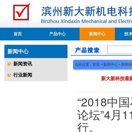
首页
产品中心
新闻中心
技
新闻中心
新闻资讯
当前位置：
首页
>
新闻中心
>
新闻资
行业新闻
新大新科技最新
“2018
论坛”4月
行。