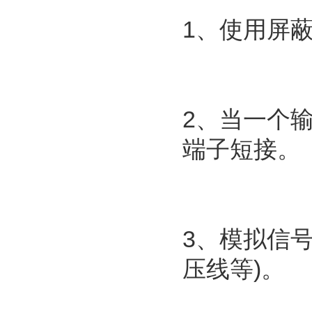
1、使用屏
2、当一个输
端子短接。
3、模拟信号
压线等)。