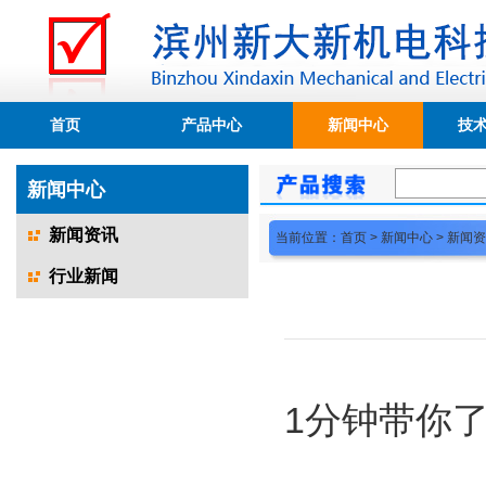
首页
产品中心
新闻中心
技
新闻中心
新闻资讯
当前位置：
首页
>
新闻中心
>
新闻资
行业新闻
1分钟带你了