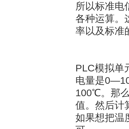
所以标准电
各种运算。
率以及标准
PLC模拟单
电量是0—1
100℃。那么
值。然后计算
如果想把温度值