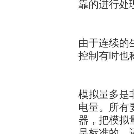
靠的进行处
由于连续的
控制有时也
模拟量多是
电量。所有
器，把模拟
是标准的，