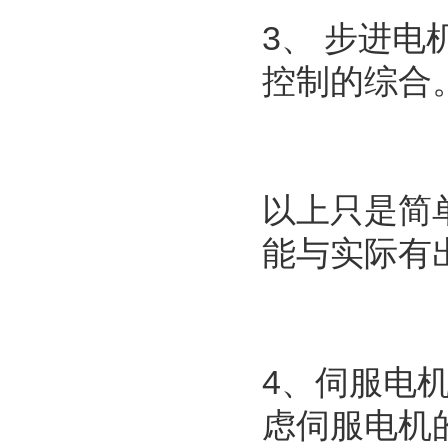
3、 步进
控制的综合
以上只是简
能与实际有
4、伺服电
虑伺服电机