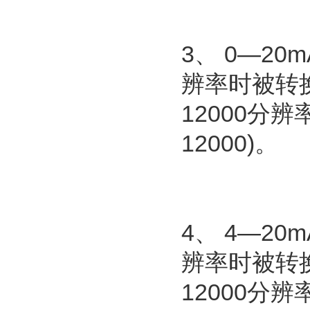
3、 0—20
辨率时被转换为
12000分辨
12000)。
4、 4—20
辨率时被转换为
12000分辨