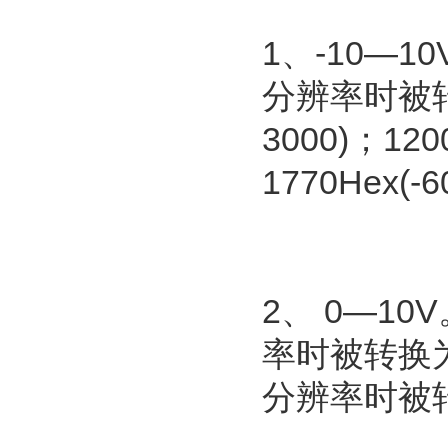
1、-10—1
分辨率时被转换
3000)；1
1770Hex(-
2、 0—10
率时被转换为0—
分辨率时被转换