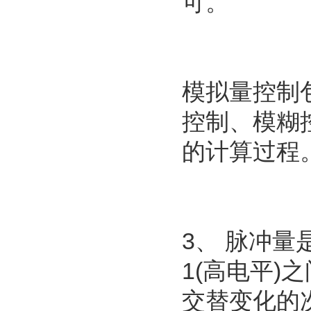
可。
模拟量控制
控制、模糊
的计算过程
3、 脉冲量
1(高电平
交替变化的