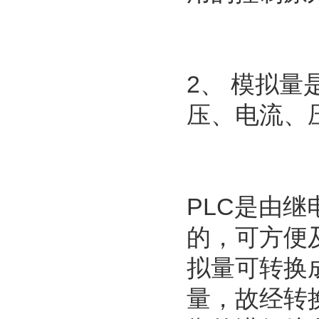
2、 模拟
压、电流、
PLC是由
的，可方便
拟量可转换
量，故经转