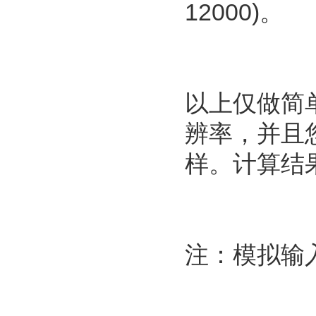
12000)。
以上仅做简
辨率，并且
样。计算结
注：模拟输