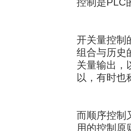
控制是PLC
开关量控制
组合与历史
关量输出，
以，有时也
而顺序控制
用的控制原